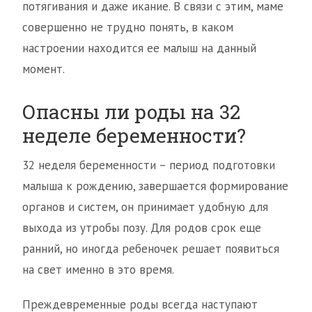
потягивания и даже икание. В связи с этим, маме
совершенно не трудно понять, в каком
настроении находится ее малыш на данный
момент.
Опасны ли роды на 32
неделе беременности?
32 неделя беременности – период подготовки
малыша к рождению, завершается формирование
органов и систем, он принимает удобную для
выхода из утробы позу. Для родов срок еще
ранний, но иногда ребеночек решает появиться
на свет именно в это время.
Преждевременные роды всегда наступают