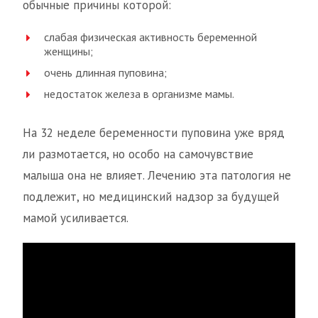
обычные причины которой:
слабая физическая активность беременной
женщины;
очень длинная пуповина;
недостаток железа в организме мамы.
На 32 неделе беременности пуповина уже вряд
ли размотается, но особо на самочувствие
малыша она не влияет. Лечению эта патология не
подлежит, но медицинский надзор за будущей
мамой усиливается.