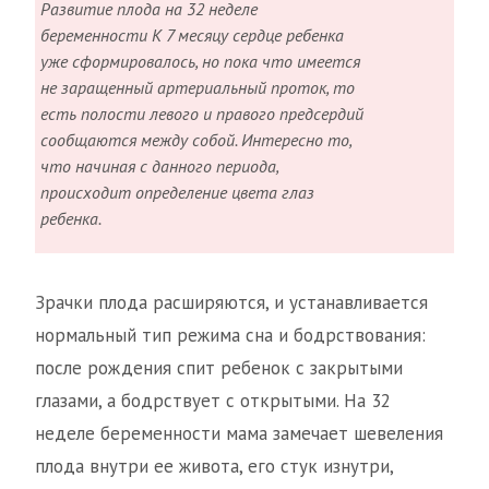
Развитие плода на 32 неделе
беременности К 7 месяцу сердце ребенка
уже сформировалось, но пока что имеется
не заращенный артериальный проток, то
есть полости левого и правого предсердий
сообщаются между собой. Интересно то,
что начиная с данного периода,
происходит определение цвета глаз
ребенка.
Зрачки плода расширяются, и устанавливается
нормальный тип режима сна и бодрствования:
после рождения спит ребенок с закрытыми
глазами, а бодрствует с открытыми. На 32
неделе беременности мама замечает шевеления
плода внутри ее живота, его стук изнутри,