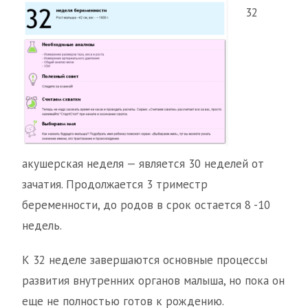
32
акушерская неделя — является 30 неделей от
зачатия. Продолжается 3 триместр
беременности, до родов в срок остается 8 -10
недель.
К 32 неделе завершаются основные процессы
развития внутренних органов малыша, но пока он
еще не полностью готов к рождению.