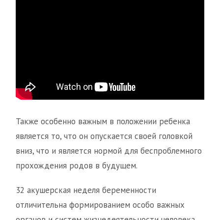
Также особенно важным в положении ребенка
является то, что он опускается своей головкой
вниз, что и является нормой для беспроблемного
прохождения родов в будущем.
32 акушерская неделя беременности
отличительна формированием особо важных
органов и систем жизнедеятельности человека,