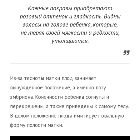
Кожные покровы приобретают
розовый оттенок и гладкость. Видны
волосы на голове ребенка, которые,
не теряя своей мягкости и редкости,
утолщаются.
Из-за тесноты матки плод занимает
вынужденное положение, а именно позу
эмбриона. Конечности ребенка согнуты и
перекрещены, а также приведены к самому телу.
В целом положение плода имитирует овальную
форму полости матки.