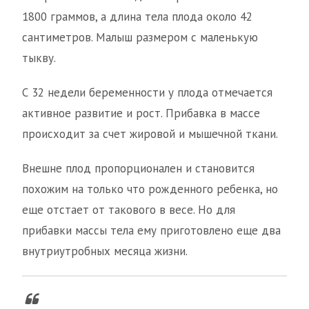
1800 граммов, а длина тела плода около 42
сантиметров. Малыш размером с маленькую
тыкву.
С 32 недели беременности у плода отмечается
активное развитие и рост. Прибавка в массе
происходит за счет жировой и мышечной ткани.
Внешне плод пропорционален и становится
похожим на только что рожденного ребенка, но
еще отстает от такового в весе. Но для
прибавки массы тела ему приготовлено еще два
внутриутробных месяца жизни.