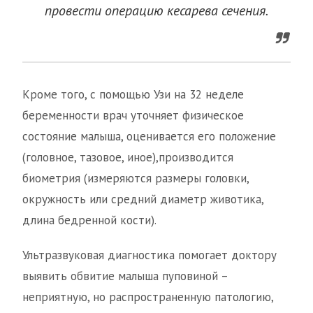
провести операцию кесарева сечения.
Кроме того, с помощью Узи на 32 неделе
беременности врач уточняет физическое
состояние малыша, оценивается его положение
(головное, тазовое, иное),производится
биометрия (измеряются размеры головки,
окружность или средний диаметр животика,
длина бедренной кости).
Ультразвуковая диагностика помогает доктору
выявить обвитие малыша пуповиной –
неприятную, но распространенную патологию,