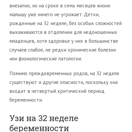
внезапно, но на сроке в семь месяцев жизни
малышу уже ничего не угрожает. Детки,
рожденные на 32 неделе, без особых сложностей
выхаживаются в отделении для недоношенных
младенцев, хотя здоровье у них в большинстве
случаев слабое, не редки хронические болезни
или физиологические патологии.
Помимо преждевременных родов, на 32 неделе
существуют и другие опасности, поскольку она
входит в четвертый критический период
беременности.
Узи на 32 неделе
беременности