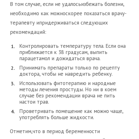
В том случае, если не удалосьизбежать болезни,
необходимо как можноскорее показаться врачу-
терапевту ипридерживаться следующих
рекомендаций:
Контролировать температуру тела. Если она
приближается к 38 градусам, выпить
парацетамол и дожидаться врача.
Принимать препараты только по рецепту
доктора, чтобы не навредить ребенку.
Использовать фитотерапию и народные
методы лечения простуды. Но ни в коем
случае без рекомендации врача не пить
настои трав.
Проветривать помещение как можно чаще,
употреблять больше жидкости.
Отметим,что в период беременности