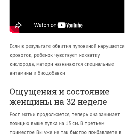
Если в результате обвития пуповиной нарушается
кровоток, ребенок чувствует нехватку
кислорода, матери назначаются специальные
витамины и биодобавки
Ощущения и состояние
женщины на 32 неделе
Рост матки продолжается, теперь она занимает
позицию выше пупка на 13 см. В третьем
триместре Вы уже не так быстро прибавляете в