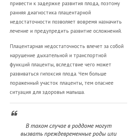
привести к задержке развития плода, поэтому
ранняя диагностика плацентарной
недостаточности позволяет вовремя назначить
лечение и предупредить развитие осложнений.
Плацентарная недостаточность влечет за собой
нарушение дыхательной и транспортной
функций плаценты, вследствие чего может
развиваться гипоксия плода. Чем больше
пораженный участок плаценты, тем опаснее
ситуация для здоровья малыша.
В таком случае в роддоме могут
вызвать преждевременные роды или