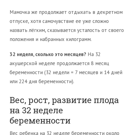
Мамочка же продолжает отдыхать в декретном
отпуске, хотя самочувствие ее уже сложно
назвать лёгким, сказывается усталость от своего
положения и набранных килограмм.
32 неделя, сколько это месяцев?
На 32
акушерской неделе продолжается 8 месяц
беременности (32 недели = 7 месяцев и 14 дней
или 224 дня беременности).
Вес, рост, развитие плода
на 32 неделе
беременности
Вес ребенка на 32 неделе беременности около