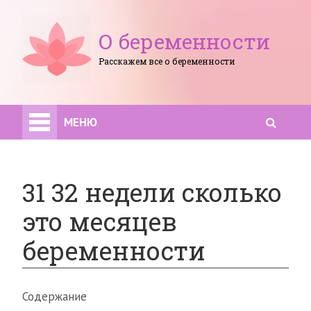
О беременности
Расскажем все о беременности
МЕНЮ
31 32 недели сколько
это месяцев
беременности
Содержание