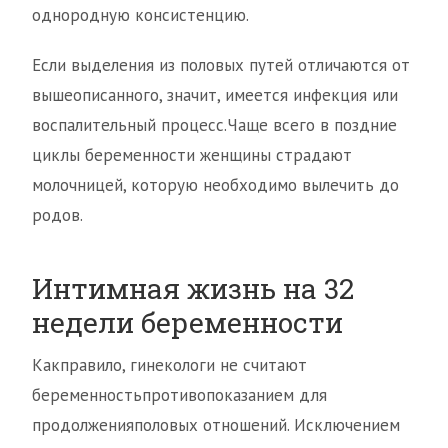
однородную консистенцию.
Если выделения из половых путей отличаются от
вышеописанного, значит, имеется инфекция или
воспалительный процесс.Чаще всего в поздние
циклы беременности женщины страдают
молочницей, которую необходимо вылечить до
родов.
Интимная жизнь на 32
недели беременности
Какправило, гинекологи не считают
беременностьпротивопоказанием для
продолженияполовых отношений. Исключением