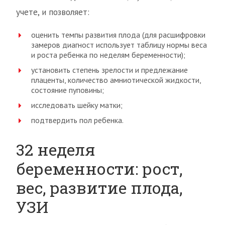
учете, и позволяет:
оценить темпы развития плода (для расшифровки
замеров диагност использует таблицу нормы веса
и роста ребенка по неделям беременности);
установить степень зрелости и предлежание
плаценты, количество амниотической жидкости,
состояние пуповины;
исследовать шейку матки;
подтвердить пол ребенка.
32 неделя
беременности: рост,
вес, развитие плода,
УЗИ