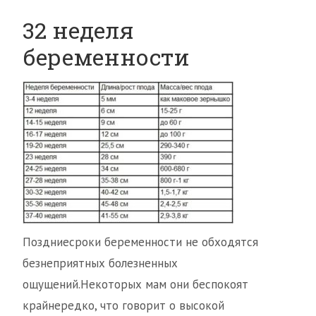
32 неделя
беременности
Поздниесроки беременности не обходятся
безнеприятных болезненных
ощущений.Некоторых мам они беспокоят
крайнередко, что говорит о высокой