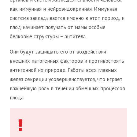
как иммунная и нейроэндокринная. Иммунная
система закладывается именно в этот период, и
плод начинает получать от мамы особые
белковые структуры – антитела.
Они будут защищать его от воздействия
внешних патогенных факторов и противостоять
антигенной их природе. Работы всех главных
желез секреции усовершенствуется, что играет
важнейшую роль в течении обменных процессов
плода.