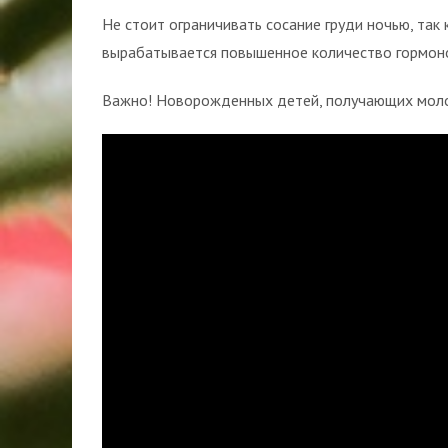
Не стоит ограничивать сосание груди ночью, так
вырабатывается повышенное количество гормон
Важно! Новорожденных детей, получающих молочн