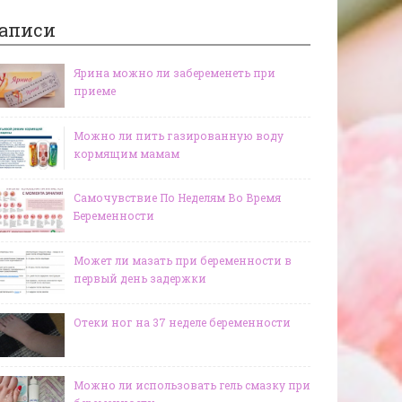
аписи
Ярина можно ли забеременеть при
приеме
Можно ли пить газированную воду
кормящим мамам
Самочувствие По Неделям Во Время
Беременности
Может ли мазать при беременности в
первый день задержки
Отеки ног на 37 неделе беременности
Можно ли использовать гель смазку при