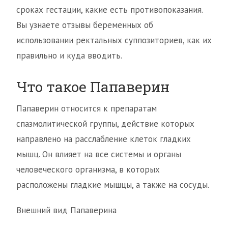
сроках гестации, какие есть противопоказания.
Вы узнаете отзывы беременных об
использовании ректальных суппозиториев, как их
правильно и куда вводить.
Что такое Папаверин
Папаверин относится к препаратам
спазмолитической группы, действие которых
направлено на расслабление клеток гладких
мышц. Он влияет на все системы и органы
человеческого организма, в которых
расположены гладкие мышцы, а также на сосуды.
Внешний вид Папаверина