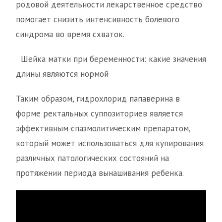
родовой деятельности лекарственное средство
помогает снизить интенсивность болевого
синдрома во время схваток.
Шейка матки при беременности: какие значения
длины являются нормой
Таким образом, гидрохлорид папаверина в
форме ректальных суппозиториев является
эффективным спазмолитическим препаратом,
который может использоваться для купирования
различных патологических состояний на
протяжении периода вынашивания ребенка.