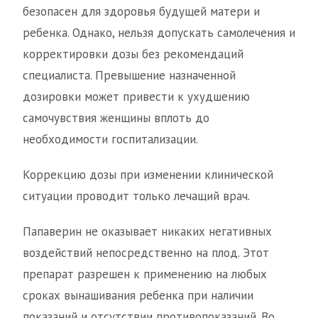
безопасен для здоровья будущей матери и
ребенка. Однако, нельзя допускать самолечения и
корректировки дозы без рекомендаций
специалиста. Превышение назначенной
дозировки может привести к ухудшению
самочувствия женщины вплоть до
необходимости госпитализации.
Коррекцию дозы при изменении клинической
ситуации проводит только лечащий врач.
Папаверин не оказывает никаких негативных
воздействий непосредственно на плод. Этот
препарат разрешен к применению на любых
сроках вынашивания ребенка при наличии
показаний и отсутствии противопоказаний. Во