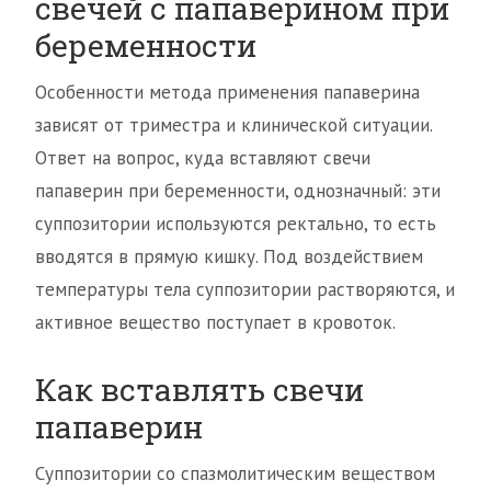
свечей с папаверином при
беременности
Особенности метода применения папаверина
зависят от триместра и клинической ситуации.
Ответ на вопрос, куда вставляют свечи
папаверин при беременности, однозначный: эти
суппозитории используются ректально, то есть
вводятся в прямую кишку. Под воздействием
температуры тела суппозитории растворяются, и
активное вещество поступает в кровоток.
Как вставлять свечи
папаверин
Суппозитории со спазмолитическим веществом