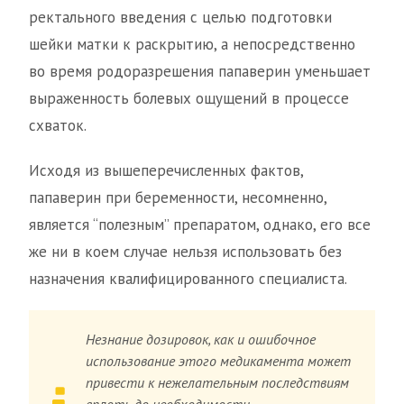
ректального введения с целью подготовки
шейки матки к раскрытию, а непосредственно
во время родоразрешения папаверин уменьшает
выраженность болевых ощущений в процессе
схваток.
Исходя из вышеперечисленных фактов,
папаверин при беременности, несомненно,
является “полезным” препаратом, однако, его все
же ни в коем случае нельзя использовать без
назначения квалифицированного специалиста.
Незнание дозировок, как и ошибочное
использование этого медикамента может
привести к нежелательным последствиям