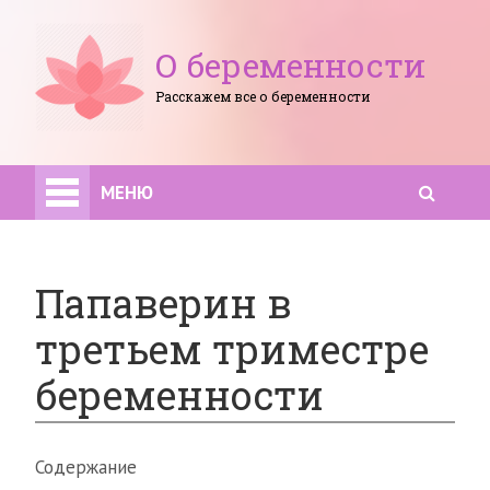
О беременности
Расскажем все о беременности
МЕНЮ
Папаверин в
третьем триместре
беременности
Содержание