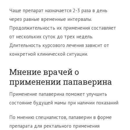
Чаще препарат назначается 2-3 раза в день
через равные временные интервалы.
Продолжительность их применения составляет
от нескольких суток до трех недель.
Длительность курсового лечения зависит от
конкретной клинической ситуации.
Мнение врачей о
применении папаверина
Применение папаверина поможет улучшить
состояние будущей мамы при наличии показаний
По мнению специалистов, папаверин в форме
препарата для ректального применения