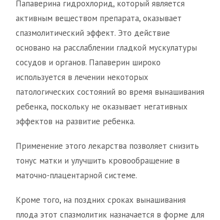
Папаверина гидрохлорид, который является
активным веществом препарата, оказывает
спазмолитический эффект. Это действие
основано на расслаблении гладкой мускулатуры
сосудов и органов. Папаверин широко
используется в лечении некоторых
патологических состояний во время вынашивания
ребенка, поскольку не оказывает негативных
эффектов на развитие ребенка.
Применение этого лекарства позволяет снизить
тонус матки и улучшить кровообращение в
маточно-плацентарной системе.
Кроме того, на поздних сроках вынашивания
плода этот спазмолитик назначается в форме для