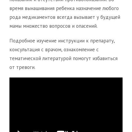
время вынашивания ребенка назначение любого
рода медикаментов всегда вызывает у будущей
мамы множество вопросов и опасений.
Подробное изучение инструкции к препарату,
консультация с врачом, ознакомление с
тематической литературой помогут избавиться
от тревоги.