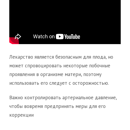
Лекарство является безопасным для плода, но
может спровоцировать некоторые побочные
проявления в организме матери, поэтому
использовать его следует с осторожностью.
Важно контролировать артериальное давление,
чтобы вовремя предпринять меры для его
коррекции