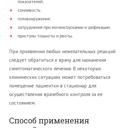
показателей;
сонливость;
головокружение;
затруднения при мочеиспускании и дефекации;
приступы тошноты и рвоты.
При проявлении любых нежелательных реакций
следует обратиться к врачу для назначения
симптоматического лечения. В некоторых
клинических ситуациях может потребоваться
помещение пациентки в стационар для
осуществления врачебного контроля за ее
состоянием.
Способ применения