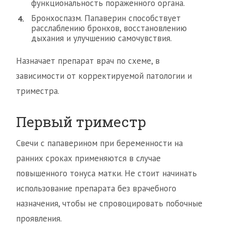
функциональность пораженного органа.
Бронхоспазм. Папаверин способствует
расслаблению бронхов, восстановлению
дыхания и улучшению самочувствия.
Назначает препарат врач по схеме, в
зависимости от корректируемой патологии и
триместра.
Первый триместр
Свечи с папаверином при беременности на
ранних сроках применяются в случае
повышенного тонуса матки. Не стоит начинать
использование препарата без врачебного
назначения, чтобы не спровоцировать побочные
проявления.