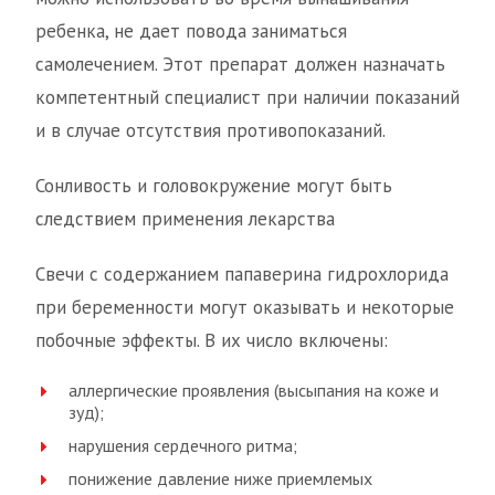
ребенка, не дает повода заниматься
самолечением. Этот препарат должен назначать
компетентный специалист при наличии показаний
и в случае отсутствия противопоказаний.
Сонливость и головокружение могут быть
следствием применения лекарства
Свечи с содержанием папаверина гидрохлорида
при беременности могут оказывать и некоторые
побочные эффекты. В их число включены:
аллергические проявления (высыпания на коже и
зуд);
нарушения сердечного ритма;
понижение давление ниже приемлемых