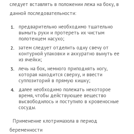
следует вставлять в положении лежа на боку, в
данной последовательности:
предварительно необходимо тщательно
вымыть руки и протереть их чистым
полотенцем насухо;
затем следует отделить одну свечу от
контурной упаковки и аккуратно вынуть ее
из ячейки;
лечь на бок, немного приподнять ногу,
которая находится сверху, и ввести
суппозиторий в прямую кишку;
далее необходимо полежать некоторое
время, чтобы действующее вещество
высвободилось и поступило в кровеносные
сосуды.
Применение клотримазола в период
беременности