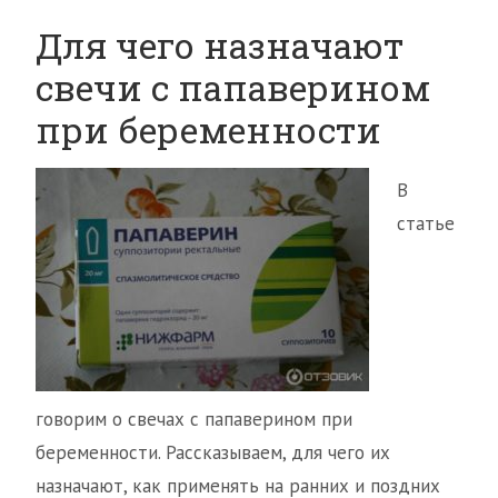
Для чего назначают
свечи с папаверином
при беременности
В
статье
говорим о свечах с папаверином при
беременности. Рассказываем, для чего их
назначают, как применять на ранних и поздних