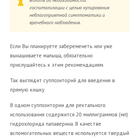
вплоть до необходимости
госпитализации с целью купирования
неблагоприятной симптоматики и
врачебного наблюдения.
Если Вы планируете забеременеть или уже
вынашиваете малыша, обязательно
прислушайтесь к этим рекомендациям.
Так выглядит суппозиторий для введения в
прямую кишку
В одном суппозитории для ректального
использования содержится 20 миллиграммов (мл)
гидрохлорида папаверина. В качестве
вспомогательных веществ используется твердый