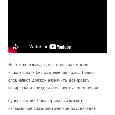
Но это не означает, что препарат можно
использовать без разрешения врача. Только
специалист должен назначить дозировку
лекарства и продолжительность применения.
Суппозитории Папаверина оказывают
выраженное спазмолитическое воздействие