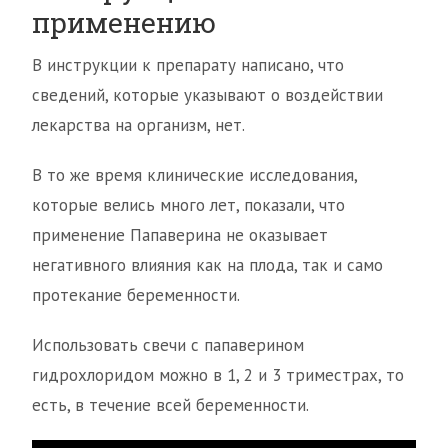
применению
В инструкции к препарату написано, что
сведений, которые указывают о воздействии
лекарства на организм, нет.
В то же время клинические исследования,
которые велись много лет, показали, что
применение Папаверина не оказывает
негативного влияния как на плода, так и само
протекание беременности.
Использовать свечи с папаверином
гидрохлоридом можно в 1, 2 и 3 триместрах, то
есть, в течение всей беременности.