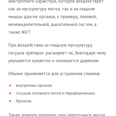
миотропного характера, которое воздействует
как на мускулатуру матки, так и на гладкие
мышцы других органов, к примеру, половой,
мочевыделительной, дыхательной систем, а
также ЖКТ.
При воздействии на гладкую мускулатуру
сосудов препарат расширяет их, благодаря чему
улучшается кровоток и понижается давление.
Обычно применяется для устранения спазмов:
внутренних органов;
сосудов головного мозга и периферических;
бронхов.
Также полезен препарат при гипертонусе матки