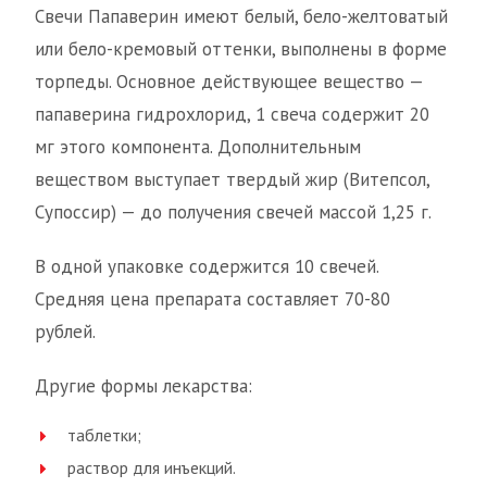
Свечи Папаверин имеют белый, бело-желтоватый
или бело-кремовый оттенки, выполнены в форме
торпеды. Основное действующее вещество —
папаверина гидрохлорид, 1 свеча содержит 20
мг этого компонента. Дополнительным
веществом выступает твердый жир (Витепсол,
Супоссир) — до получения свечей массой 1,25 г.
В одной упаковке содержится 10 свечей.
Средняя цена препарата составляет 70-80
рублей.
Другие формы лекарства:
таблетки;
раствор для инъекций.