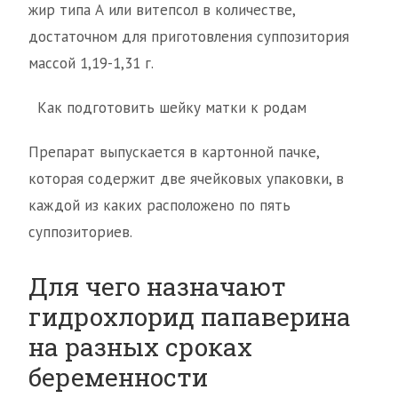
жир типа А или витепсол в количестве,
достаточном для приготовления суппозитория
массой 1,19-1,31 г.
Как подготовить шейку матки к родам
Препарат выпускается в картонной пачке,
которая содержит две ячейковых упаковки, в
каждой из каких расположено по пять
суппозиториев.
Для чего назначают
гидрохлорид папаверина
на разных сроках
беременности