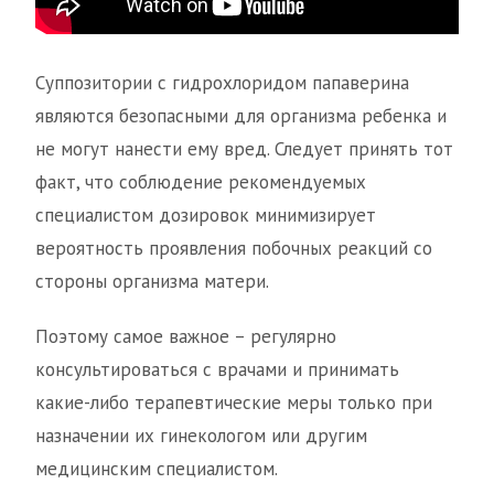
Суппозитории с гидрохлоридом папаверина
являются безопасными для организма ребенка и
не могут нанести ему вред. Следует принять тот
факт, что соблюдение рекомендуемых
специалистом дозировок минимизирует
вероятность проявления побочных реакций со
стороны организма матери.
Поэтому самое важное – регулярно
консультироваться с врачами и принимать
какие-либо терапевтические меры только при
назначении их гинекологом или другим
медицинским специалистом.