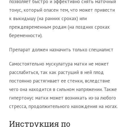
позволяет быстро и эффективно снять маточный
тонус, который опасен тем, что может привести
к выкидышу (на ранних сроках) или
преждевременным родам (на поздних сроках
беременности).
Препарат должен назначить только специалист
Самостоятельно мускулатура матки не может
расслабиться, так как растущий в ней плод
постоянно растягивает ее стенки, вследствие
чего она находится в сильном напряжении. Также
гипертонус матки может возникать из-за любого
стресса, продолжительного нахождения на ногах.
Инструкция по