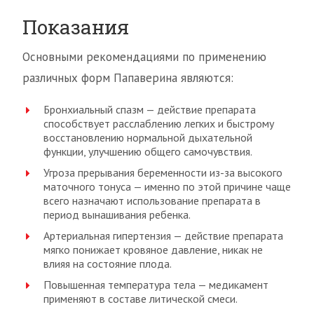
Показания
Основными рекомендациями по применению
различных форм Папаверина являются:
Бронхиальный спазм — действие препарата
способствует расслаблению легких и быстрому
восстановлению нормальной дыхательной
функции, улучшению общего самочувствия.
Угроза прерывания беременности из-за высокого
маточного тонуса — именно по этой причине чаще
всего назначают использование препарата в
период вынашивания ребенка.
Артериальная гипертензия — действие препарата
мягко понижает кровяное давление, никак не
влияя на состояние плода.
Повышенная температура тела — медикамент
применяют в составе литической смеси.