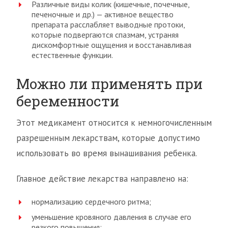
Различные виды колик (кишечные, почечные,
печеночные и др.) — активное вещество
препарата расслабляет выводные протоки,
которые подвергаются спазмам, устраняя
дискомфортные ощущения и восстанавливая
естественные функции.
Можно ли применять при
беременности
Этот медикамент относится к немногочисленным
разрешенным лекарствам, которые допустимо
использовать во время вынашивания ребенка.
Главное действие лекарства направлено на:
нормализацию сердечного ритма;
уменьшение кровяного давления в случае его
резкого повышения;