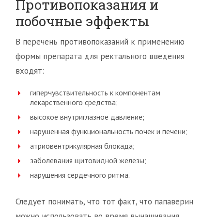
Противопоказания и
побочные эффекты
В перечень противопоказаний к применению
формы препарата для ректального введения
входят:
гиперчувствительность к компонентам
лекарственного средства;
высокое внутриглазное давление;
нарушенная функциональность почек и печени;
атриовентрикулярная блокада;
заболевания щитовидной железы;
нарушения сердечного ритма.
Следует понимать, что тот факт, что папаверин
можно использовать во время вынашивания