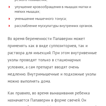
улучшение кровообращения в мышцах матки и
мягких мышцах;
уменьшение мышечного тонуса;
расслабление мускулатуры внутренних органов.
Во время беременности Папаверин может
применять как в виде суппозиториев, так и
раствора для инъекций. При этом внутривенные
уколы проводят только в стационарных
условиях, а сам препарат вводят очень
медленно. Внутримышечные и подкожные уколы
можно выполнять дома.
Как правило, во время вынашивания ребенка
назначается Папаверин в форме свечей. Он