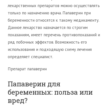
лекарственных препаратов можно осуществлять
только по назначению врача. Папаверин при
беременности относятся к такому медикаменту.
Данное лекарство назначается по строгим
показаниям, имеет перечень противопоказаний и
ряд побочных эффектов. Возможность его
использования и подходящую схему лечения
определяет специалист.
Препарат папаверин
Папаверин для
беременных: польза или
вред?