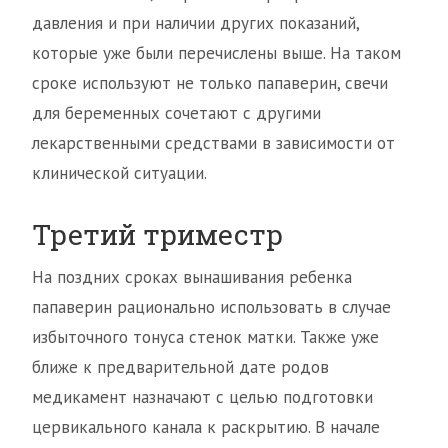
давления и при наличии других показаний,
которые уже были перечислены выше. На таком
сроке используют не только папаверин, свечи
для беременных сочетают с другими
лекарственными средствами в зависимости от
клинической ситуации.
Третий триместр
На поздних сроках вынашивания ребенка
папаверин рационально использовать в случае
избыточного тонуса стенок матки. Также уже
ближе к предварительной дате родов
медикамент назначают с целью подготовки
цервикального канала к раскрытию. В начале